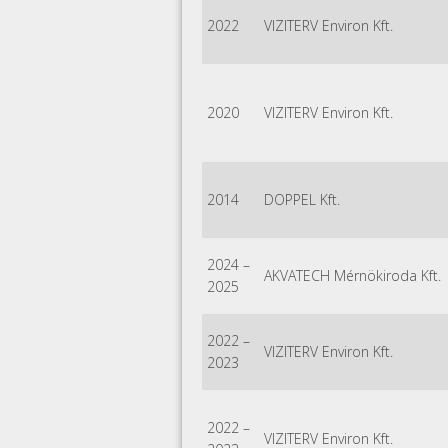
2022
VIZITERV Environ Kft.
2020
VIZITERV Environ Kft.
2014
DOPPEL Kft.
2024
–
AKVATECH Mérnökiroda Kft.
2025
2022
–
VIZITERV Environ Kft.
2023
2022
–
VIZITERV Environ Kft.