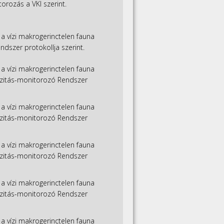
orozás a VKI szerint.
a vízi makrogerinctelen fauna
dszer protokollja szerint.
a vízi makrogerinctelen fauna
erzitás-monitorozó Rendszer
a vízi makrogerinctelen fauna
erzitás-monitorozó Rendszer
a vízi makrogerinctelen fauna
erzitás-monitorozó Rendszer
a vízi makrogerinctelen fauna
erzitás-monitorozó Rendszer
a vízi makrogerinctelen fauna