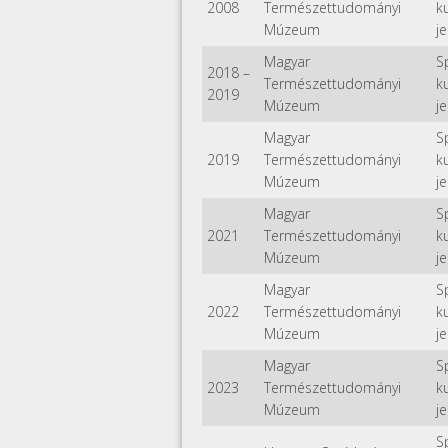
2008
Természettudományi
k
Múzeum
je
Magyar
S
2018
–
Természettudományi
k
2019
Múzeum
je
Magyar
S
2019
Természettudományi
k
Múzeum
je
Magyar
S
2021
Természettudományi
k
Múzeum
je
Magyar
S
2022
Természettudományi
k
Múzeum
je
Magyar
S
2023
Természettudományi
k
Múzeum
je
S